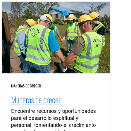
MANERAS DE CRECER
Maneras de crecer
Encuentre recursos y oportunidades
para el desarrollo espiritual y
personal, fomentando el crecimiento