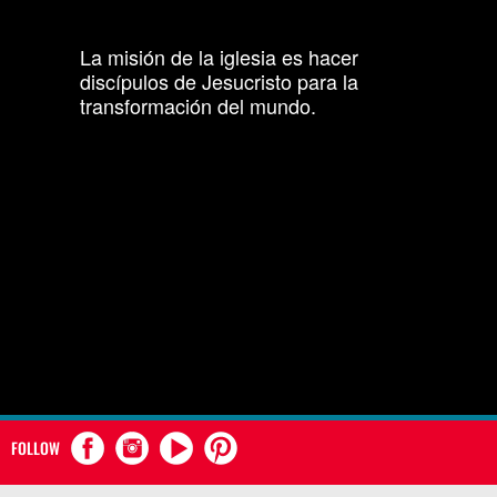
La misión de la iglesia es hacer
discípulos de Jesucristo para la
transformación del mundo.
FOLLOW