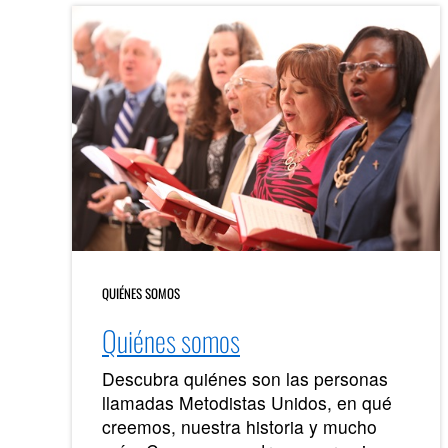
QUIÉNES SOMOS
Quiénes somos
Descubra quiénes son las personas
llamadas Metodistas Unidos, en qué
creemos, nuestra historia y mucho