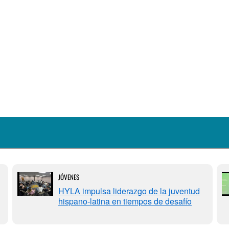
JÓVENES
HYLA impulsa liderazgo de la juventud
hispano-latina en tiempos de desafío