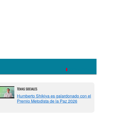
VISITA NOTICIAS MU
TEMAS SOCIALES
Humberto Shikiya es galardonado con el
Premio Metodista de la Paz 2026