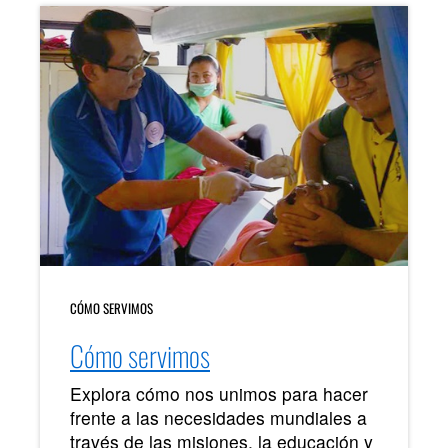
CÓMO SERVIMOS
Cómo servimos
Explora cómo nos unimos para hacer
frente a las necesidades mundiales a
través de las misiones, la educación y