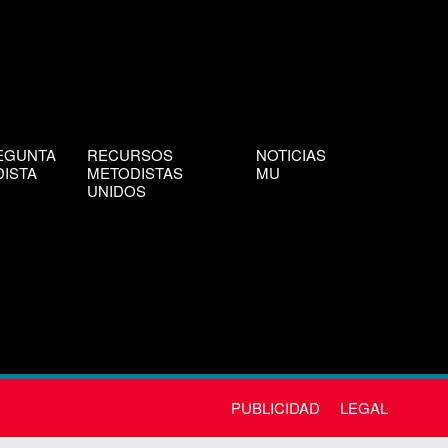
EGUNTA
RECURSOS
NOTICIAS
ISTA
METODISTAS
MU
UNIDOS
PUBLICIDAD
LEGAL