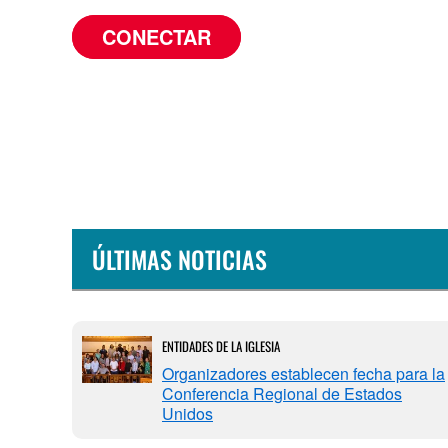
CONECTAR
ÚLTIMAS NOTICIAS
ENTIDADES DE LA IGLESIA
Organizadores establecen fecha para la
Conferencia Regional de Estados
Unidos