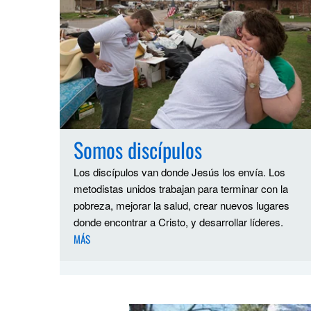
Somos discípulos
Los discípulos van donde Jesús los envía. Los
metodistas unidos trabajan para terminar con la
pobreza, mejorar la salud, crear nuevos lugares
donde encontrar a Cristo, y desarrollar líderes.
MÁS