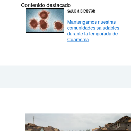
Contenido destacado
SALUD & BIENESTAR
Mantengamos nuestras
comunidades saludables
durante la temporada de
Cuaresma