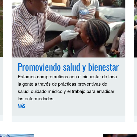
Promoviendo salud y bienestar
Estamos comprometidos con el bienestar de toda
la gente a través de prácticas preventivas de
salud, cuidado médico y el trabajo para erradicar
las enfermedades.
MÁS