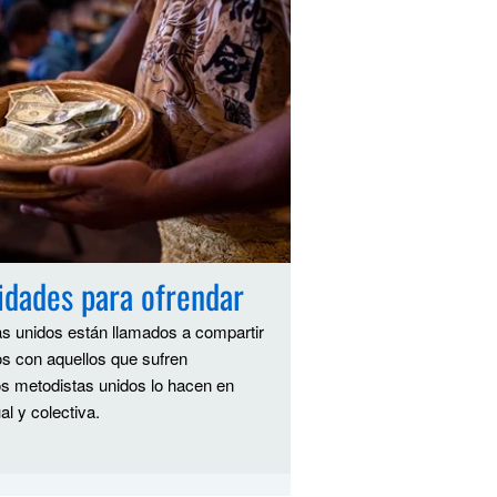
idades para ofrendar
s unidos están llamados a compartir
s con aquellos que sufren
s metodistas unidos lo hacen en
al y colectiva.