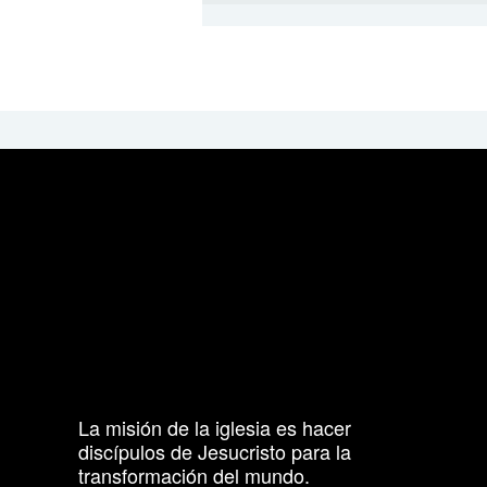
La misión de la iglesia es hacer
discípulos de Jesucristo para la
transformación del mundo.