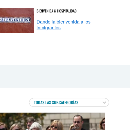
BIENVENIDA & HOSPITALIDAD
Dando la bienvenida a los
inmigrantes
TODAS LAS SUBCATEGORÍAS