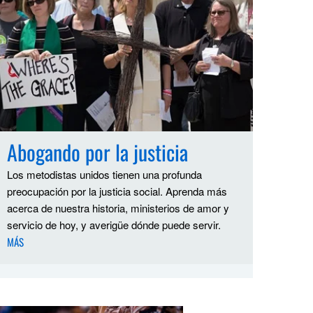
Abogando por la justicia
Los metodistas unidos tienen una profunda
preocupación por la justicia social. Aprenda más
acerca de nuestra historia, ministerios de amor y
servicio de hoy, y averigüe dónde puede servir.
MÁS