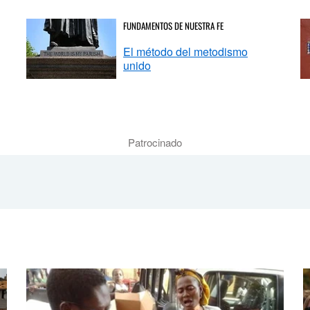
FUNDAMENTOS DE NUESTRA FE
El método del metodismo
unido
Patrocinado