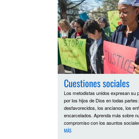
Cuestiones sociales
Los metodistas unidos expresan su 
por los hijos de Dios en todas partes:
desfavorecidos, los ancianos, los en
encarcelados. Aprenda más sobre n
compromiso con los asuntos sociale
MÁS