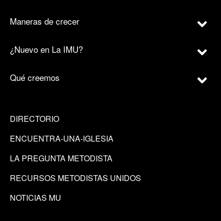
Maneras de crecer
¿Nuevo en La IMU?
Qué creemos
DIRECTORIO
ENCUENTRA-UNA-IGLESIA
LA PREGUNTA METODISTA
RECURSOS METODISTAS UNIDOS
NOTICIAS MU