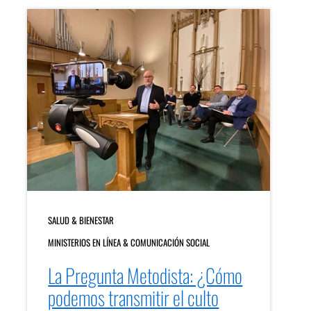
SALUD & BIENESTAR
MINISTERIOS EN LÍNEA & COMUNICACIÓN SOCIAL
La Pregunta Metodista: ¿Cómo
podemos transmitir el culto