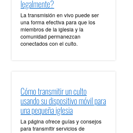
legalmente?
La transmisión en vivo puede ser
una forma efectiva para que los
miembros de la iglesia y la
comunidad permanezcan
conectados con el culto.
Cómo transmitir un culto
usando su dispositivo móvil para
una pequeña iglesia
La página ofrece guías y consejos
para transmitir servicios de