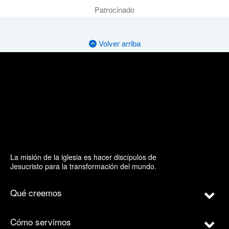
Patrocinado
Volver arriba
La misión de la iglesia es hacer discípulos de
Jesucristo para la transformación del mundo.
Qué creemos
Cómo servimos