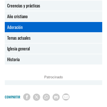
Creencias y prácticas
Año cristiano
Adoración
Temas actuales
Iglesia general
Historia
Patrocinado
COMPARTIR