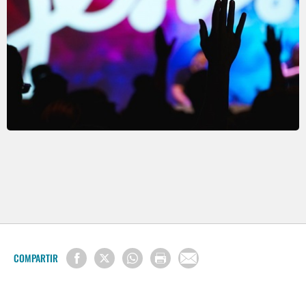
COMPARTIR