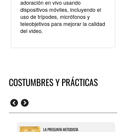
adoración en vivo usando
dispositivos móviles, incluyendo el
uso de trípodes, micrófonos y
teleobjetivos para mejorar la calidad
del video.
COSTUMBRES Y PRÁCTICAS
LA PREGUNTA METODISTA