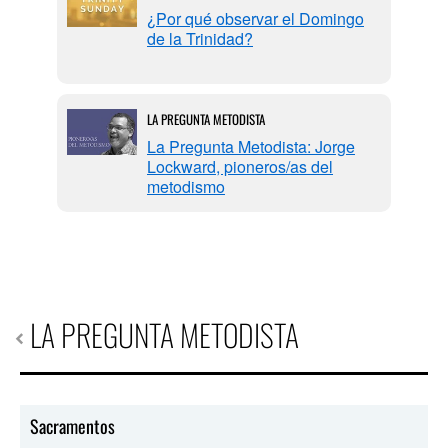
cerca
¿Por qué observar el Domingo
de la Trinidad?
LA PREGUNTA METODISTA
La Pregunta Metodista: Jorge
Lockward, pioneros/as del
metodismo
LA PREGUNTA METODISTA
Sacramentos