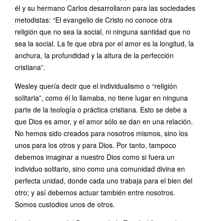
él y su hermano Carlos desarrollaron para las sociedades
metodistas: “El evangelio de Cristo no conoce otra
religión que no sea la social, ni ninguna santidad que no
sea la social. La fe que obra por el amor es la longitud, la
anchura, la profundidad y la altura de la perfección
cristiana”.
Wesley quería decir que el individualismo o “religión
solitaria”, como él lo llamaba, no tiene lugar en ninguna
parte de la teología o práctica cristiana. Esto se debe a
que Dios es amor, y el amor sólo se dan en una relación.
No hemos sido creados para nosotros mismos, sino los
unos para los otros y para Dios. Por tanto, tampoco
debemos imaginar a nuestro Dios como si fuera un
individuo solitario, sino como una comunidad divina en
perfecta unidad, donde cada uno trabaja para el bien del
otro; y así debemos actuar también entre nosotros.
Somos custodios unos de otros.