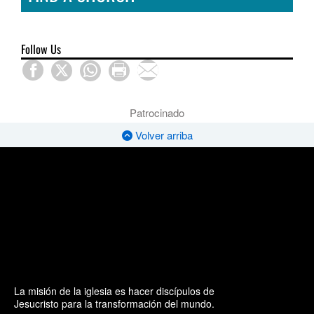
Follow Us
Patrocinado
Volver arriba
La misión de la iglesia es hacer discípulos de
Jesucristo para la transformación del mundo.