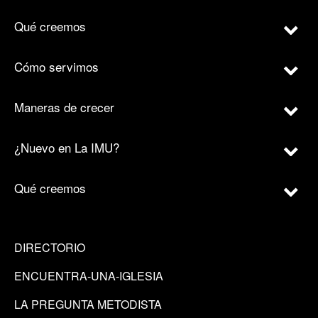
Qué creemos
Cómo servimos
Maneras de crecer
¿Nuevo en La IMU?
Qué creemos
DIRECTORIO
ENCUENTRA-UNA-IGLESIA
LA PREGUNTA METODISTA