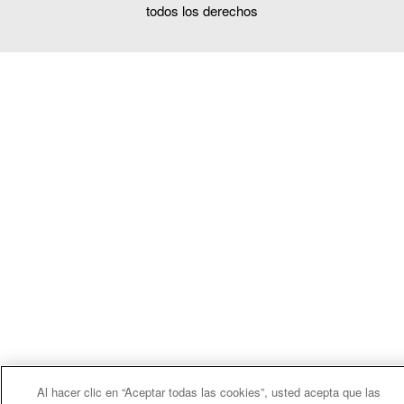
todos los derechos
Al hacer clic en “Aceptar todas las cookies”, usted acepta que las