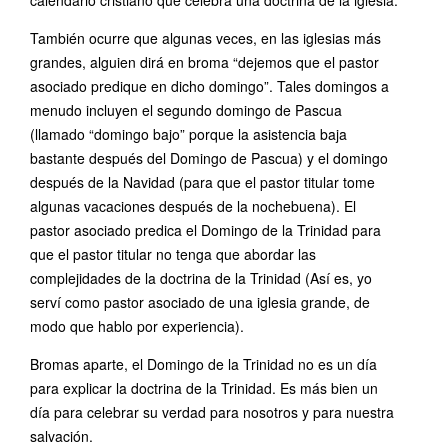
También ocurre que algunas veces, en las iglesias más
grandes, alguien dirá en broma “dejemos que el pastor
asociado predique en dicho domingo”. Tales domingos a
menudo incluyen el segundo domingo de Pascua
(llamado “domingo bajo” porque la asistencia baja
bastante después del Domingo de Pascua) y el domingo
después de la Navidad (para que el pastor titular tome
algunas vacaciones después de la nochebuena). El
pastor asociado predica el Domingo de la Trinidad para
que el pastor titular no tenga que abordar las
complejidades de la doctrina de la Trinidad (Así es, yo
serví como pastor asociado de una iglesia grande, de
modo que hablo por experiencia).
Bromas aparte, el Domingo de la Trinidad no es un día
para explicar la doctrina de la Trinidad. Es más bien un
día para celebrar su verdad para nosotros y para nuestra
salvación.