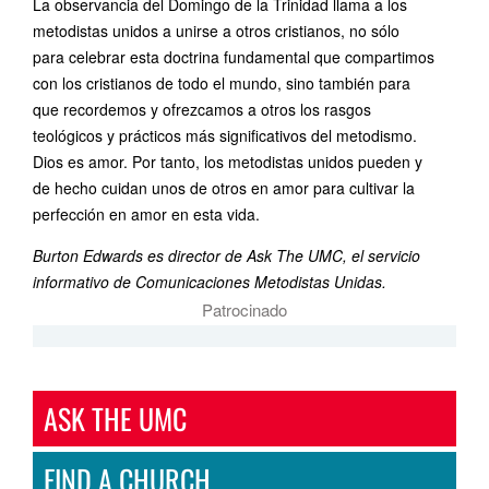
La observancia del Domingo de la Trinidad llama a los
metodistas unidos a unirse a otros cristianos, no sólo
para celebrar esta doctrina fundamental que compartimos
con los cristianos de todo el mundo, sino también para
que recordemos y ofrezcamos a otros los rasgos
teológicos y prácticos más significativos del metodismo.
Dios es amor. Por tanto, los metodistas unidos pueden y
de hecho cuidan unos de otros en amor para cultivar la
perfección en amor en esta vida.
Burton Edwards es director de Ask The UMC, el servicio
informativo de Comunicaciones Metodistas Unidas.
Patrocinado
ASK THE UMC
FIND A CHURCH