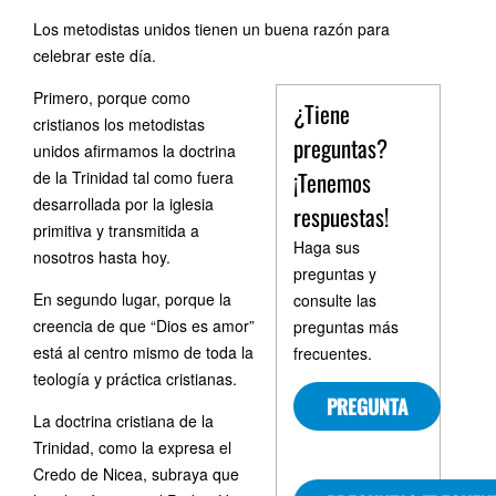
Los metodistas unidos tienen un buena razón para
celebrar este día.
Primero, porque como
¿Tiene
cristianos los metodistas
preguntas?
unidos afirmamos la doctrina
¡Tenemos
de la Trinidad tal como fuera
desarrollada por la iglesia
respuestas!
primitiva y transmitida a
Haga sus
nosotros hasta hoy.
preguntas y
En segundo lugar, porque la
consulte las
creencia de que “Dios es amor”
preguntas más
está al centro mismo de toda la
frecuentes.
teología y práctica cristianas.
PREGUNTA
La doctrina cristiana de la
Trinidad, como la expresa el
Credo de Nicea, subraya que