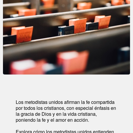
Los metodistas unidos afirman la fe compartida
por todos los cristianos, con especial énfasis en
la gracia de Dios y en la vida cristiana,
poniendo la fe y el amor en acción.
Explora cómo los metodistas unidos entienden