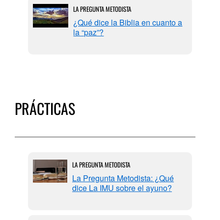
LA PREGUNTA METODISTA
¿Qué dice la Biblia en cuanto a
la “paz”?
PRÁCTICAS
LA PREGUNTA METODISTA
La Pregunta Metodista: ¿Qué
dice La IMU sobre el ayuno?