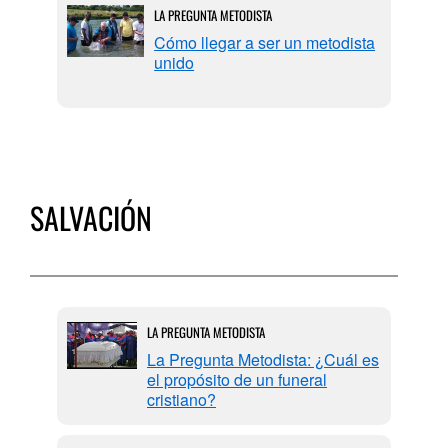
LA PREGUNTA METODISTA
Cómo llegar a ser un metodista
unido
SALVACIÓN
LA PREGUNTA METODISTA
La Pregunta Metodista: ¿Cuál es
el propósito de un funeral
cristiano?