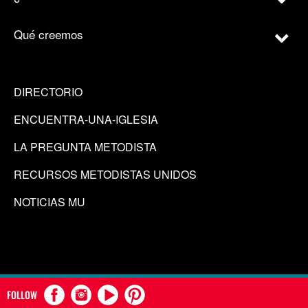
Qué creemos
DIRECTORIO
ENCUENTRA-UNA-IGLESIA
LA PREGUNTA METODISTA
RECURSOS METODISTAS UNIDOS
NOTICIAS MU
FOLLOW