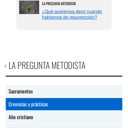
LA PREGUNTA METODISTA
¿Qué queremos decir cuando
hablamos de resurrección?
LA PREGUNTA METODISTA
Sacramentos
Creencias y prácticas
Año cristiano