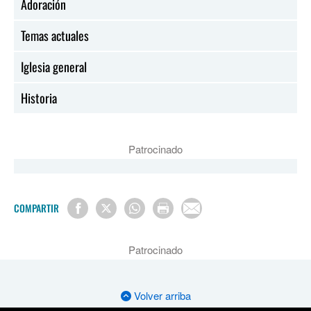
Adoración
Temas actuales
Iglesia general
Historia
Patrocinado
COMPARTIR
Patrocinado
Volver arriba