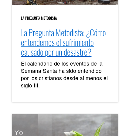
LA PREGUNTA METODISTA
La Pregunta Metodista: ¿Cómo
entendemos el sufrimiento
causado por un desastre?
El calendario de los eventos de la
Semana Santa ha sido entendido
por los cristianos desde al menos el
siglo III.