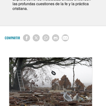
las profundas cuestiones de la fe y la práctica
cristiana.
COMPARTIR