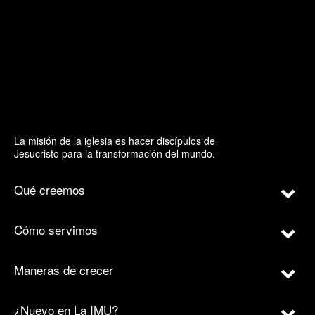
La misión de la iglesia es hacer discípulos de
Jesucristo para la transformación del mundo.
Qué creemos
Cómo servimos
Maneras de crecer
¿Nuevo en La IMU?