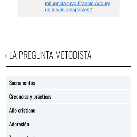
de
influencia tuvo Francis Asbury
en los/as obispos/as?
LA PREGUNTA METODISTA
Sacramentos
Creencias y prácticas
Año cristiano
Adoración