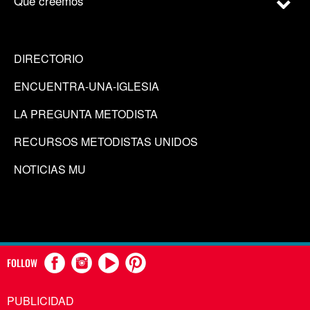
Qué creemos
DIRECTORIO
ENCUENTRA-UNA-IGLESIA
LA PREGUNTA METODISTA
RECURSOS METODISTAS UNIDOS
NOTICIAS MU
FOLLOW
PUBLICIDAD