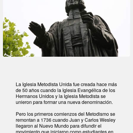
La Iglesia Metodista Unida fue creada hace más
de 50 años cuando la Iglesia Evangélica de los
Hermanos Unidos y la Iglesia Metodista se
unieron para formar una nueva denominación.
Pero los primeros comienzos del Metodismo se
remontan a 1736 cuando Juan y Carlos Wesley
llegaron al Nuevo Mundo para difundir el
movimiento que iniciaron como estudiantes en