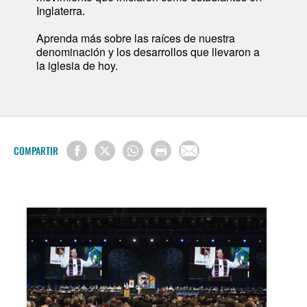
Inglaterra.
Aprenda más sobre las raíces de nuestra
denominación y los desarrollos que llevaron a
la iglesia de hoy.
COMPARTIR