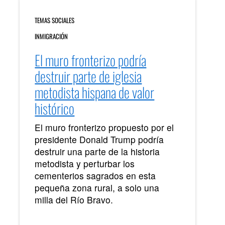
TEMAS SOCIALES
INMIGRACIÓN
El muro fronterizo podría
destruir parte de iglesia
metodista hispana de valor
histórico
El muro fronterizo propuesto por el
presidente Donald Trump podría
destruir una parte de la historia
metodista y perturbar los
cementerios sagrados en esta
pequeña zona rural, a solo una
milla del Río Bravo.