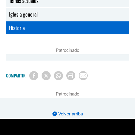
Temas actuales
Iglesia general
Historia
Patrocinado
COMPARTIR
Patrocinado
Volver arriba