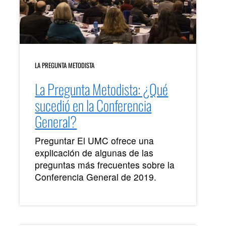
LA PREGUNTA METODISTA
La Pregunta Metodista: ¿Qué
sucedió en la Conferencia
General?
Preguntar El UMC ofrece una
explicación de algunas de las
preguntas más frecuentes sobre la
Conferencia General de 2019.