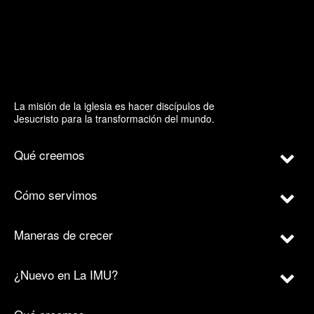
La misión de la iglesia es hacer discípulos de
Jesucristo para la transformación del mundo.
Qué creemos
Cómo servimos
Maneras de crecer
¿Nuevo en La IMU?