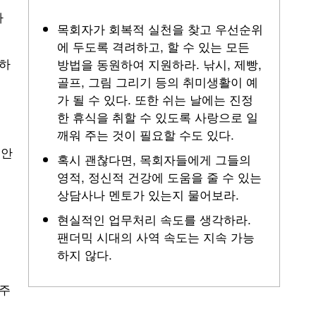
하
목회자가 회복적 실천을 찾고 우선순위
에 두도록 격려하고, 할 수 있는 모든
하
방법을 동원하여 지원하라. 낚시, 제빵,
골프, 그림 그리기 등의 취미생활이 예
가 될 수 있다. 또한 쉬는 날에는 진정
한 휴식을 취할 수 있도록 사랑으로 일
깨워 주는 것이 필요할 수도 있다.
편안
혹시 괜찮다면, 목회자들에게 그들의
영적, 정신적 건강에 도움을 줄 수 있는
상담사나 멘토가 있는지 물어보라.
현실적인 업무처리 속도를 생각하라.
팬더믹 시대의 사역 속도는 지속 가능
하지 않다.
주