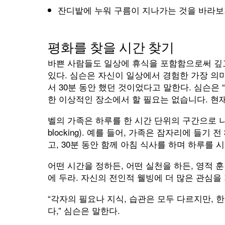
잔디밭에 누워 구름이 지나가는 것을 바라보
평화를 찾을 시간 찾기
바쁜 사람들도 일상에 휴식을 포함함으로써 깊고
있다. 심슨은 자신이 일상에서 경험한 가장 의
서 30분 동안 했던 것이었다고 말한다. 심슨은
한 이상적인 장소에서 할 필요는 없습니다. 현재
벨의 가족은 하루를 한 시간 단위의 구간으로 나눠
blocking). 예를 들어, 가족은 잠자리에 들기
고, 30분 동안 함께 아침 식사를 하며 하루를 
어떤 시간을 정하든, 어떤 실천을 하든, 영적
에 두라. 자신의 전인적 웰빙에 더 많은 관심을
“각자의 필요나 지식, 습관은 모두 다르지만, 
다,” 심슨은 말한다.