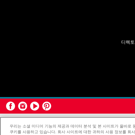
디렉토
연합감리교회
우리는 소셜 미디어 기능의 제공과 데이터 분석 및 본 사이트가 올바로
쿠키를 사용하고 있습니다. 회사 사이트에 대한 귀하의 사용 정보를 회사