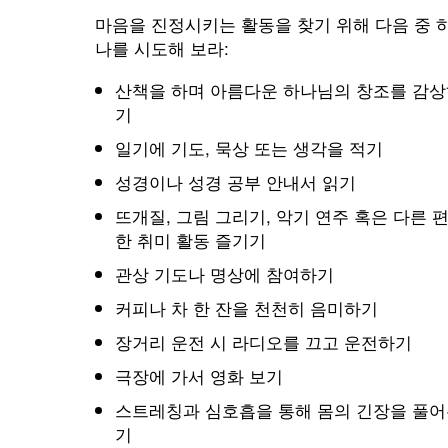
마음을 진정시키는 활동을 찾기 위해 다음 중 
나를 시도해 보라:
산책을 하며 아름다운 하나님의 창조를 감상
기
일기에 기도, 묵상 또는 생각을 적기
성경이나 성경 공부 안내서 읽기
뜨개질, 그림 그리기, 악기 연주 혹은 다른 
한 취미 활동 즐기기
관상 기도나 명상에 참여하기
커피나 차 한 잔을 천천히 음미하기
장거리 운전 시 라디오를 끄고 운전하기
극장에 가서 영화 보기
스트레칭과 심호흡을 통해 몸의 긴장을 풀어
기