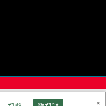
 기관입니다.
쿠키 설정
모든 쿠키 허용