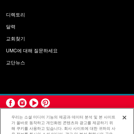
디렉토리
달력
교회찾기
UMC에 대해 질문하세요
교단뉴스
우리는 소셜 미디어 기능의 제공과 데이터 분석 및 본 사이트
가 올바로 동작하고 개인화된 콘텐츠와 광고를 제공하기 위
해 쿠키를 사용하고 있습니다. 회사 사이트에 대한 귀하의 사
용 정보를 회사의 소셜 미디어, 광고 및 분석 협력사와 공유