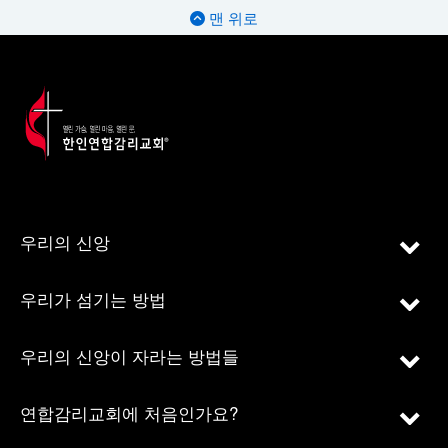
맨 위로
우리의 신앙
우리가 섬기는 방법
우리의 신앙이 자라는 방법들
연합감리교회에 처음인가요?