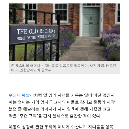
존 웨슬리의 어머니는 자녀들을 믿음으로 양육했다. 사진 제공: 캐트린
배리, 연합감리교회 공보부
수산나 웨슬리
처럼 열 명의 자녀를 키우는 일이 어떤 것인지
아는 엄마는 거의 없다.** 그녀의 아들로 감리교 운동의 시작
했던 존 웨슬리는 어머니가 자녀 양육에 관해 가졌던 크고
작은 “주요 규칙"을 편지 형식으로 출간한 적이 있다.
아동의 성장에 관한 우리의 이해가 수산나가 자녀들을 양육