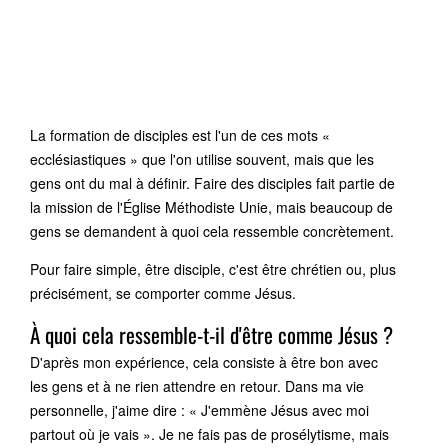
La formation de disciples est l'un de ces mots «
ecclésiastiques » que l'on utilise souvent, mais que les
gens ont du mal à définir. Faire des disciples fait partie de
la mission de l'Église Méthodiste Unie, mais beaucoup de
gens se demandent à quoi cela ressemble concrètement.
Pour faire simple, être disciple, c'est être chrétien ou, plus
précisément, se comporter comme Jésus.
À quoi cela ressemble-t-il d'être comme Jésus ?
D'après mon expérience, cela consiste à être bon avec
les gens et à ne rien attendre en retour. Dans ma vie
personnelle, j'aime dire : « J'emmène Jésus avec moi
partout où je vais ». Je ne fais pas de prosélytisme, mais