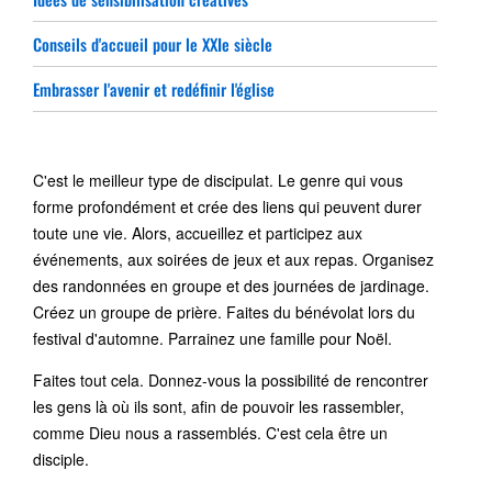
Conseils d'accueil pour le XXIe siècle
Embrasser l'avenir et redéfinir l'église
C'est le meilleur type de discipulat. Le genre qui vous
forme profondément et crée des liens qui peuvent durer
toute une vie. Alors, accueillez et participez aux
événements, aux soirées de jeux et aux repas. Organisez
des randonnées en groupe et des journées de jardinage.
Créez un groupe de prière. Faites du bénévolat lors du
festival d'automne. Parrainez une famille pour Noël.
Faites tout cela. Donnez-vous la possibilité de rencontrer
les gens là où ils sont, afin de pouvoir les rassembler,
comme Dieu nous a rassemblés. C'est cela être un
disciple.