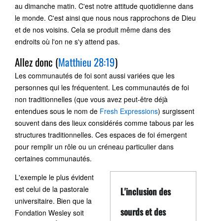
au dimanche matin. C'est notre attitude quotidienne dans
le monde. C'est ainsi que nous nous rapprochons de Dieu
et de nos voisins. Cela se produit même dans des
endroits où l'on ne s'y attend pas.
Allez donc (
Matthieu 28:19
)
Les communautés de foi sont aussi variées que les
personnes qui les fréquentent. Les communautés de foi
non traditionnelles (que vous avez peut-être déjà
entendues sous le nom de
Fresh Expressions
) surgissent
souvent dans des lieux considérés comme tabous par les
structures traditionnelles. Ces espaces de foi émergent
pour remplir un rôle ou un créneau particulier dans
certaines communautés.
L'exemple le plus évident
est celui de la pastorale
L'inclusion des
universitaire. Bien que la
sourds et des
Fondation Wesley soit