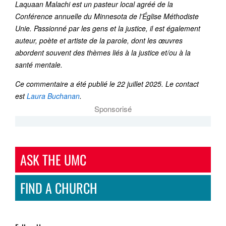
Laquaan Malachi est un pasteur local agréé de la
Conférence annuelle du Minnesota de l'Église Méthodiste
Unie. Passionné par les gens et la justice, il est également
auteur, poète et artiste de la parole, dont les œuvres
abordent souvent des thèmes liés à la justice et/ou à la
santé mentale.
Ce commentaire a été publié le 22 juillet 2025. Le contact
est
Laura Buchanan
.
Sponsorisé
ASK THE UMC
FIND A CHURCH