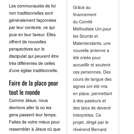
Les communautés de foi
Grâce au
non traditionnelles sont
financement
généralement façonnées
du Comité
par leur contexte, ce qui
Méthodiste Uni pour
joue en leur faveur. Elles
les Sourds et
offrent de nouvelles
Malentendants, une
perspectives sur le
nouvelle antenne a
discipulat qui peuvent être
été créée pour
très différentes de celles
accueillir et soutenir
d'une église traditionnelle.
ces personnes. Des
cours de langue des
Faire de la place pour
signes ont été mis
tout le monde
en place, permettant
Comme Jésus, nous
à des pasteurs et
devrions aller là où les
des laïcs de devenir
gens passent leur temps.
interprètes. Ce
Faites de votre mieux pour
projet, dirigé par le
ressembler à Jésus où que
révérend Bernard