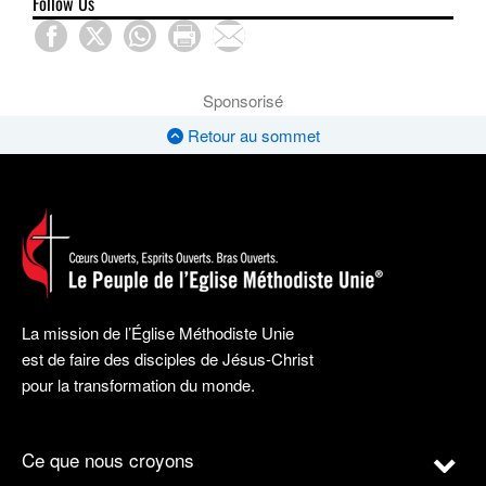
Follow Us
Sponsorisé
Retour au sommet
La mission de l’Église Méthodiste Unie
est de faire des disciples de Jésus-Christ
pour la transformation du monde.
Ce que nous croyons