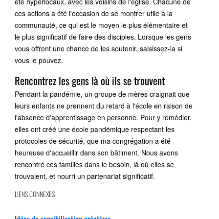
été hyperlocaux, avec les voisins de l'église. Chacune de
ces actions a été l'occasion de se montrer utile à la
communauté, ce qui est le moyen le plus élémentaire et
le plus significatif de faire des disciples. Lorsque les gens
vous offrent une chance de les soutenir, saisissez-la si
vous le pouvez.
Rencontrez les gens là où ils se trouvent
Pendant la pandémie, un groupe de mères craignait que
leurs enfants ne prennent du retard à l'école en raison de
l'absence d'apprentissage en personne. Pour y remédier,
elles ont créé une école pandémique respectant les
protocoles de sécurité, que ma congrégation a été
heureuse d'accueillir dans son bâtiment. Nous avons
rencontré ces familles dans le besoin, là où elles se
trouvaient, et nourri un partenariat significatif.
LIENS CONNEXES
Idées de sensibilisation créatives