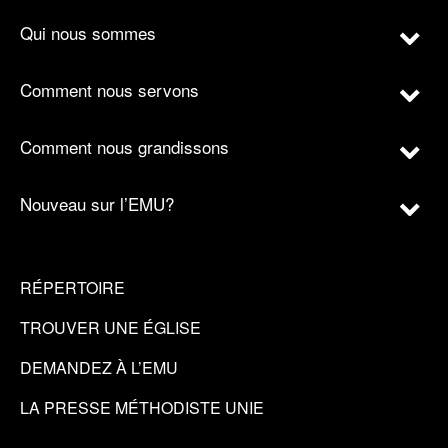
Qui nous sommes
Comment nous servons
Comment nous grandissons
Nouveau sur l’EMU?
RÉPERTOIRE
TROUVER UNE ÉGLISE
DEMANDEZ À L’EMU
LA PRESSE MÉTHODISTE UNIE