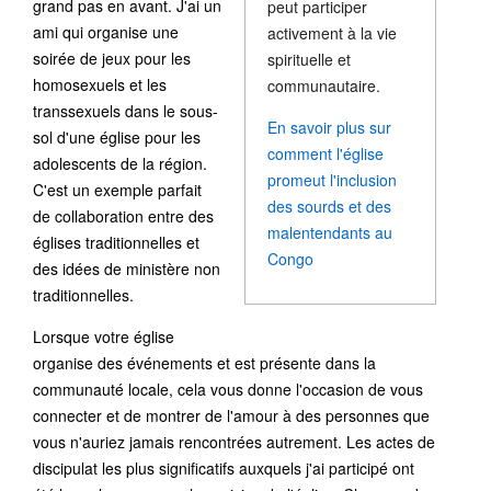
grand pas en avant. J'ai un
peut participer
ami qui organise une
activement à la vie
soirée de jeux pour les
spirituelle et
homosexuels et les
communautaire.
transsexuels dans le sous-
En savoir plus sur
sol d'une église pour les
comment l'église
adolescents de la région.
promeut l'inclusion
C'est un exemple parfait
des sourds et des
de collaboration entre des
malentendants au
églises traditionnelles et
Congo
des idées de ministère non
traditionnelles.
Lorsque votre église
organise des événements et est présente dans la
communauté locale, cela vous donne l'occasion de vous
connecter et de montrer de l'amour à des personnes que
vous n'auriez jamais rencontrées autrement. Les actes de
discipulat les plus significatifs auxquels j'ai participé ont