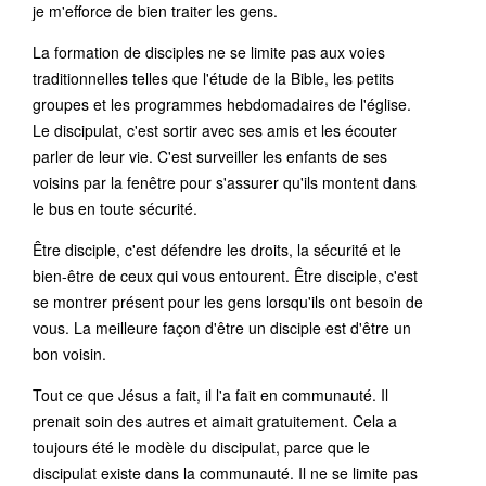
je m'efforce de bien traiter les gens.
La formation de disciples ne se limite pas aux voies
traditionnelles telles que l'étude de la Bible, les petits
groupes et les programmes hebdomadaires de l'église.
Le discipulat, c'est sortir avec ses amis et les écouter
parler de leur vie. C'est surveiller les enfants de ses
voisins par la fenêtre pour s'assurer qu'ils montent dans
le bus en toute sécurité.
Être disciple, c'est défendre les droits, la sécurité et le
bien-être de ceux qui vous entourent. Être disciple, c'est
se montrer présent pour les gens lorsqu'ils ont besoin de
vous. La meilleure façon d'être un disciple est d'être un
bon voisin.
Tout ce que Jésus a fait, il l'a fait en communauté. Il
prenait soin des autres et aimait gratuitement. Cela a
toujours été le modèle du discipulat, parce que le
discipulat existe dans la communauté. Il ne se limite pas