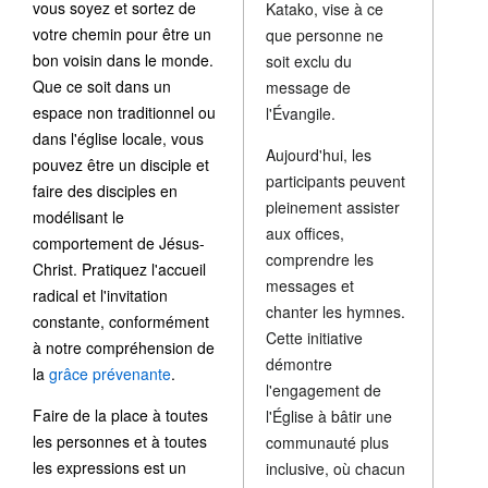
vous soyez et sortez de
Katako, vise à ce
votre chemin pour être un
que personne ne
bon voisin dans le monde.
soit exclu du
Que ce soit dans un
message de
espace non traditionnel ou
l'Évangile.
dans l'église locale, vous
Aujourd'hui, les
pouvez être un disciple et
participants peuvent
faire des disciples en
pleinement assister
modélisant le
aux offices,
comportement de Jésus-
comprendre les
Christ. Pratiquez l'accueil
messages et
radical et l'invitation
chanter les hymnes.
constante, conformément
Cette initiative
à notre compréhension de
démontre
la
grâce prévenante
.
l'engagement de
Faire de la place à toutes
l'Église à bâtir une
les personnes et à toutes
communauté plus
les expressions est un
inclusive, où chacun