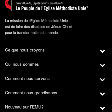
La mission de l’Église Méthodiste Unie
est de faire des disciples de Jésus-Christ
pour la transformation du monde.
Ce que nous croyons
Qui nous sommes
Comment nous servons
Comment nous grandissons
Nouveau sur l’EMU?