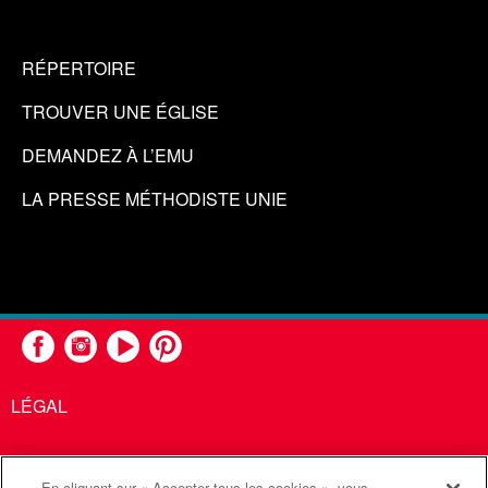
RÉPERTOIRE
TROUVER UNE ÉGLISE
DEMANDEZ À L’EMU
LA PRESSE MÉTHODISTE UNIE
LÉGAL
En cliquant sur « Accepter tous les cookies », vous