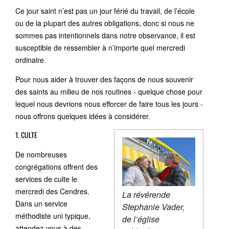
Ce jour saint n’est pas un jour férié du travail, de l’école
ou de la plupart des autres obligations, donc si nous ne
sommes pas intentionnels dans notre observance, il est
susceptible de ressembler à n’importe quel mercredi
ordinaire.
Pour nous aider à trouver des façons de nous souvenir
des saints au milieu de nos routines - quelque chose pour
lequel nous devrions nous efforcer de faire tous les jours -
nous offrons quelques idées à considérer.
1. CULTE
De nombreuses
congrégations offrent des
services de culte le
mercredi des Cendres.
La révérende
Dans un service
Stephanie Vader,
méthodiste uni typique,
de l’église
attendez-vous à des