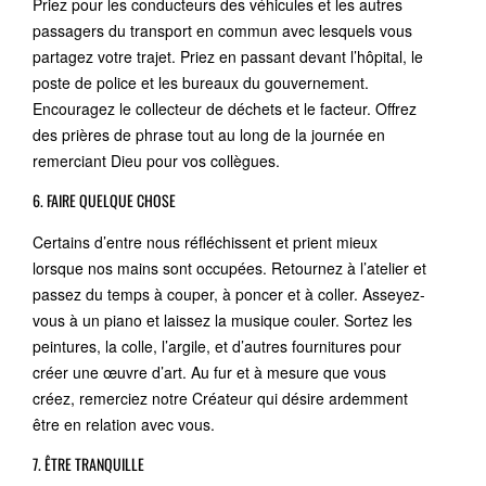
Priez pour les conducteurs des véhicules et les autres
passagers du transport en commun avec lesquels vous
partagez votre trajet. Priez en passant devant l’hôpital, le
poste de police et les bureaux du gouvernement.
Encouragez le collecteur de déchets et le facteur. Offrez
des prières de phrase tout au long de la journée en
remerciant Dieu pour vos collègues.
6. FAIRE QUELQUE CHOSE
Certains d’entre nous réfléchissent et prient mieux
lorsque nos mains sont occupées. Retournez à l’atelier et
passez du temps à couper, à poncer et à coller. Asseyez-
vous à un piano et laissez la musique couler. Sortez les
peintures, la colle, l’argile, et d’autres fournitures pour
créer une œuvre d’art. Au fur et à mesure que vous
créez, remerciez notre Créateur qui désire ardemment
être en relation avec vous.
7. ÊTRE TRANQUILLE