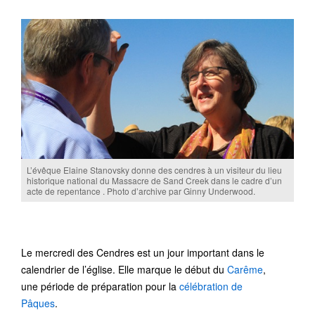
L’évêque Elaine Stanovsky donne des cendres à un visiteur du lieu
historique national du Massacre de Sand Creek dans le cadre d’un
acte de repentance . Photo d’archive par Ginny Underwood.
Le mercredi des Cendres est un jour important dans le
calendrier de l’église. Elle marque le début du
Carême
,
une période de préparation pour la
célébration de
Pâques
.