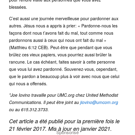
blessées.
C’est aussi une journée merveilleuse pour pardonner aux
autres. Jésus nous a appris à prier: « Pardonne-nous les
façons dont nous t’avons fait du mal, tout comme nous
pardonnons aussi à ceux qui nous ont fait du mal »
(Matthieu 6:12 CEB). Peut-être que pendant que vous
brûlez ces vieux papiers, vous pourriez aussi brûler la
rancune. Le cas échéant, faites savoir à cette personne
que vous lui avez pardonné. Souvenez-vous, cependant,
que le pardon a beaucoup plus à voir avec nous que celui
qui nous a offensés.
*Joe Iovino travaille pour UMC.org chez United Methodist
Communications. Il peut être joint au
jiovino@umcom.org
ou au 615.312.3733.
Cet article a été publié pour la première fois le
21 février 2017. Mis à jour en janvier 2021.
Sponsorisé