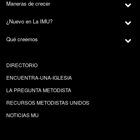
Maneras de crecer
¿Nuevo en La IMU?
Qué creemos
DIRECTORIO
ENCUENTRA-UNA-IGLESIA
LA PREGUNTA METODISTA
RECURSOS METODISTAS UNIDOS
NOTICIAS MU