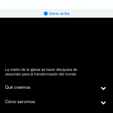
Volver arriba
La misión de la iglesia es hacer discípulos de
Jesucristo para la transformación del mundo.
Qué creemos
Cómo servimos