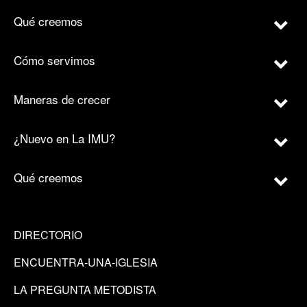
Qué creemos
Cómo servimos
Maneras de crecer
¿Nuevo en La IMU?
Qué creemos
DIRECTORIO
ENCUENTRA-UNA-IGLESIA
LA PREGUNTA METODISTA