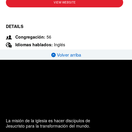
VIEW WEBSITE
DETAILS
Congregación:
56
Idiomas hablados:
Inglés
Volver arriba
La misión de la iglesia es hacer discípulos de
Jesucristo para la transformación del mundo.