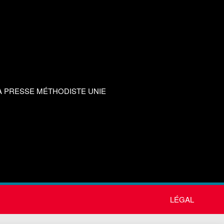
A PRESSE MÉTHODISTE UNIE
LÉGAL