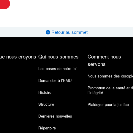
Retour au sommet
ue nous croyons
Qui nous sommes
Comment nous
servons
Les bases de notre foi
Nous sommes des discipl
Demandez à l’EMU
Promotion de la santé et 
Histoire
l’intégrité
Structure
Plaidoyer pour la justice
Dernières nouvelles
Répertoire