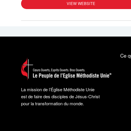
VIEW WEBSITE
Ce q
La mission de l’Église Méthodiste Unie
est de faire des disciples de Jésus-Christ
pour la transformation du monde.