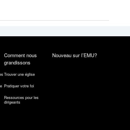
Comment nous
Nouveau sur l’EMU?
grandissons
es
Trouver une église
de
Pratiquer votre foi
Ressources pour les
dirigeants