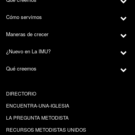
Cómo servimos
Maneras de crecer
¿Nuevo en La IMU?
Qué creemos
DIRECTORIO
ENCUENTRA-UNA-IGLESIA
LA PREGUNTA METODISTA
RECURSOS METODISTAS UNIDOS