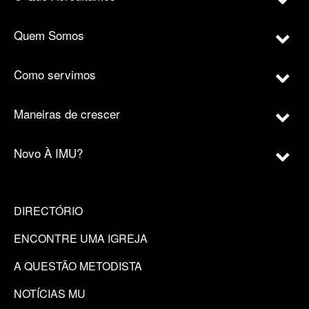
Quem Somos
Como servimos
Maneiras de crescer
Novo À IMU?
DIRECTÓRIO
ENCONTRE UMA IGREJA
A QUESTÃO METODISTA
NOTÍCIAS MU