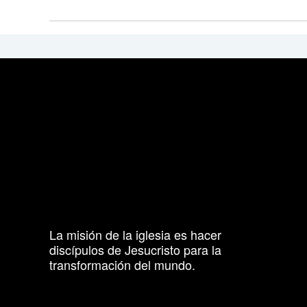
La misión de la iglesia es hacer
discípulos de Jesucristo para la
transformación del mundo.