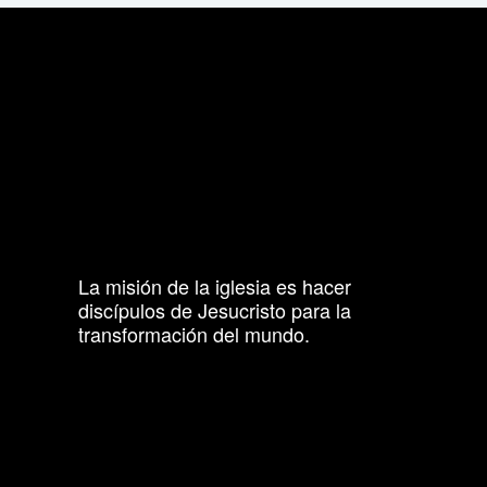
La misión de la iglesia es hacer
discípulos de Jesucristo para la
transformación del mundo.