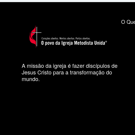
O Que
A missão da igreja é fazer discípulos de
Jesus Cristo para a transformação do
mundo.