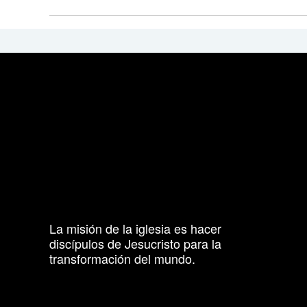
La misión de la iglesia es hacer
discípulos de Jesucristo para la
transformación del mundo.