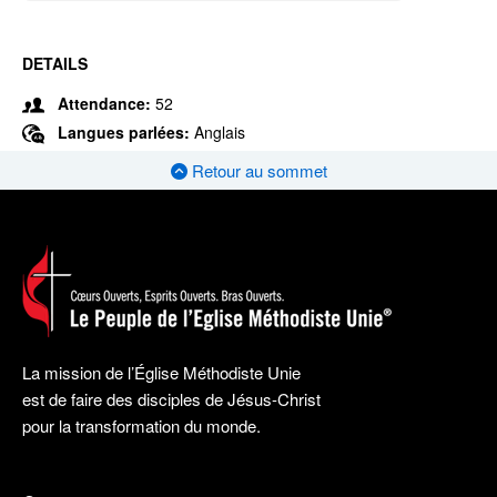
DETAILS
Attendance:
52
Langues parlées:
Anglais
Retour au sommet
La mission de l’Église Méthodiste Unie
est de faire des disciples de Jésus-Christ
pour la transformation du monde.