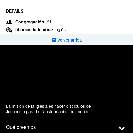
DETAILS
Congregación:
21
Idiomas hablados:
Inglés
Volver arriba
La misión de la iglesia es hacer discípulos de
Jesucristo para la transformación del mundo.
Qué creemos