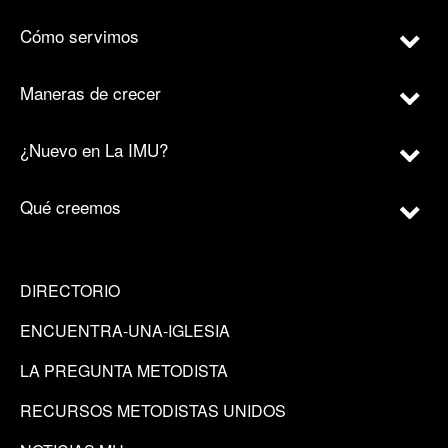
Cómo servimos
Maneras de crecer
¿Nuevo en La IMU?
Qué creemos
DIRECTORIO
ENCUENTRA-UNA-IGLESIA
LA PREGUNTA METODISTA
RECURSOS METODISTAS UNIDOS