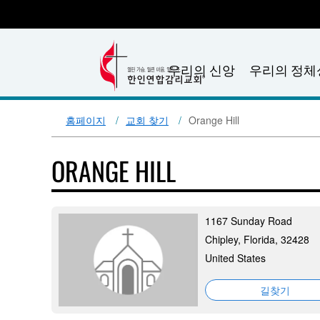
우리의 신앙
우리의 정체
홈페이지
교회 찾기
Orange Hill
ORANGE HILL
1167 Sunday Road
Chipley, Florida, 32428
United States
길찾기