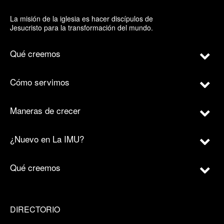
La misión de la iglesia es hacer discípulos de
Jesucristo para la transformación del mundo.
Qué creemos
Cómo servimos
Maneras de crecer
¿Nuevo en La IMU?
Qué creemos
DIRECTORIO