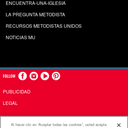
ENCUENTRA-UNA-IGLESIA
LA PREGUNTA METODISTA
RECURSOS METODISTAS UNIDOS
NOTICIAS MU
FOLLOW
PUBLICIDAD
LEGAL
Al hacer clic en “Aceptar todas las cookies”, usted acepta