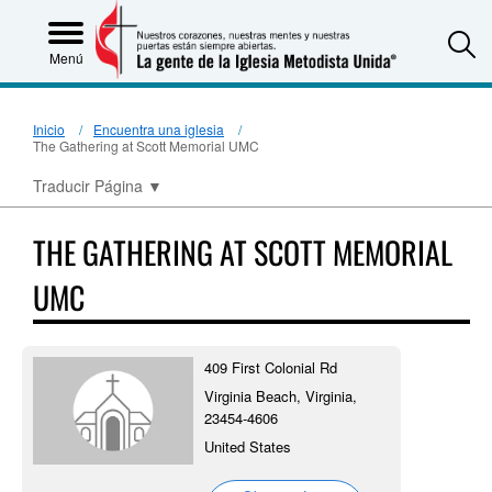
S
Menú
Inicio
Encuentra una iglesia
The Gathering at Scott Memorial UMC
Traducir Página
▼
THE GATHERING AT SCOTT MEMORIAL
UMC
409 First Colonial Rd
Virginia Beach, Virginia,
23454-4606
United States