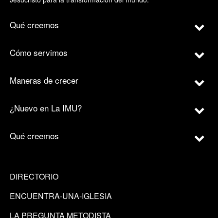
Qué creemos
Cómo servimos
Maneras de crecer
¿Nuevo en La IMU?
Qué creemos
DIRECTORIO
ENCUENTRA-UNA-IGLESIA
LA PREGUNTA METODISTA