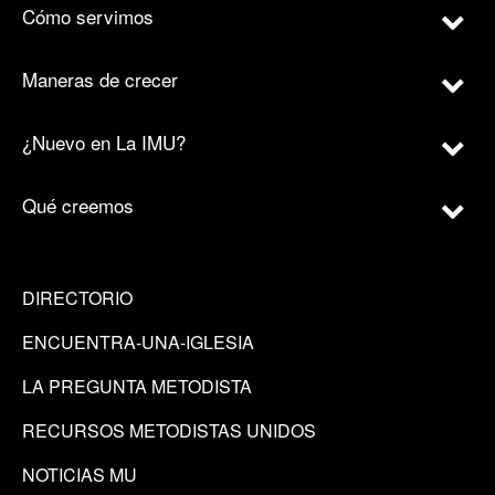
Cómo servimos
Maneras de crecer
¿Nuevo en La IMU?
Qué creemos
DIRECTORIO
ENCUENTRA-UNA-IGLESIA
LA PREGUNTA METODISTA
RECURSOS METODISTAS UNIDOS
NOTICIAS MU