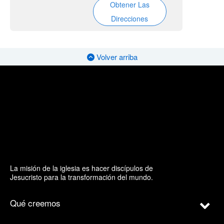
Obtener Las
Direcciones
Volver arriba
La misión de la iglesia es hacer discípulos de
Jesucristo para la transformación del mundo.
Qué creemos