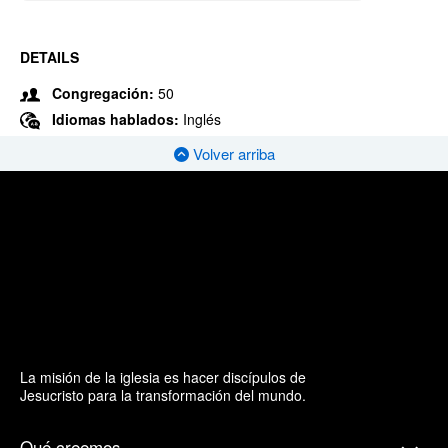
DETAILS
Congregación:
50
Idiomas hablados:
Inglés
Volver arriba
La misión de la iglesia es hacer discípulos de
Jesucristo para la transformación del mundo.
Qué creemos