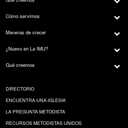
Cómo servimos
Maneras de crecer
¿Nuevo en La IMU?
Qué creemos
DIRECTORIO
ENCUENTRA-UNA-IGLESIA
LA PREGUNTA METODISTA
RECURSOS METODISTAS UNIDOS