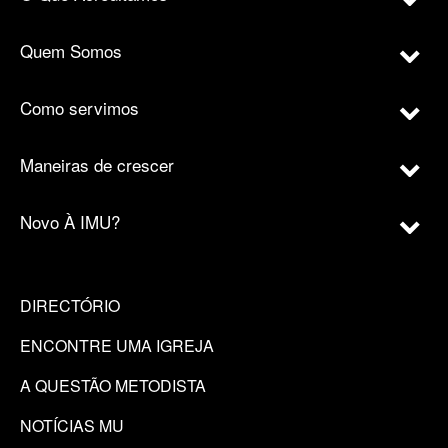
Quem Somos
Como servimos
Maneiras de crescer
Novo À IMU?
DIRECTÓRIO
ENCONTRE UMA IGREJA
A QUESTÃO METODISTA
NOTÍCIAS MU