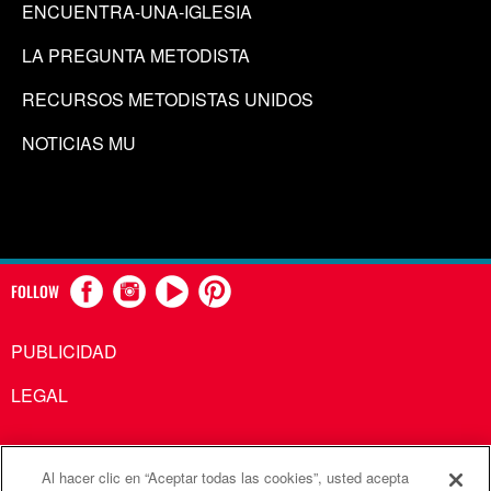
ENCUENTRA-UNA-IGLESIA
LA PREGUNTA METODISTA
RECURSOS METODISTAS UNIDOS
NOTICIAS MU
FOLLOW
PUBLICIDAD
LEGAL
Al hacer clic en “Aceptar todas las cookies”, usted acepta