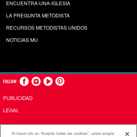
ENCUENTRA-UNA-IGLESIA
LA PREGUNTA METODISTA
RECURSOS METODISTAS UNIDOS
NOTICIAS MU
FOLLOW
PUBLICIDAD
LEGAL
Al hacer clic en “Aceptar todas las cookies”, usted acepta