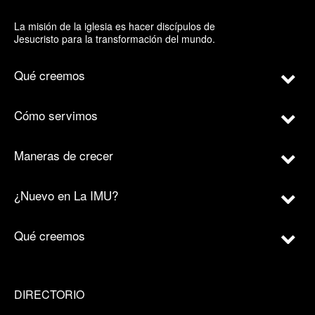
La misión de la iglesia es hacer discípulos de
Jesucristo para la transformación del mundo.
Qué creemos
Cómo servimos
Maneras de crecer
¿Nuevo en La IMU?
Qué creemos
DIRECTORIO