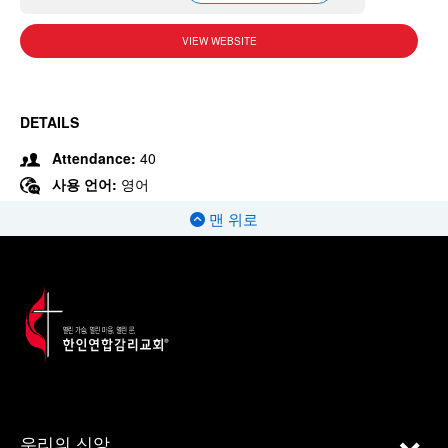
VIEW WEBSITE
DETAILS
Attendance:
40
사용 언어:
영어
맨 위로
우리의 신앙