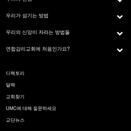
우리가 섬기는 방법
우리의 신앙이 자라는 방법들
연합감리교회에 처음인가요?
디렉토리
달력
교회찾기
UMC에 대해 질문하세요
교단뉴스