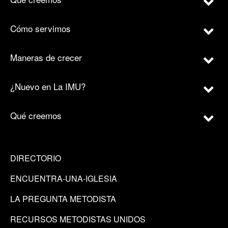
Cómo servimos
Maneras de crecer
¿Nuevo en La IMU?
Qué creemos
DIRECTORIO
ENCUENTRA-UNA-IGLESIA
LA PREGUNTA METODISTA
RECURSOS METODISTAS UNIDOS