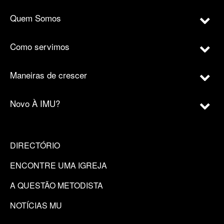
Quem Somos
Como servimos
Maneiras de crescer
Novo À IMU?
DIRECTÓRIO
ENCONTRE UMA IGREJA
A QUESTÃO METODISTA
NOTÍCIAS MU