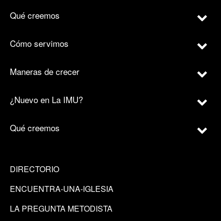
Qué creemos
Cómo servimos
Maneras de crecer
¿Nuevo en La IMU?
Qué creemos
DIRECTORIO
ENCUENTRA-UNA-IGLESIA
LA PREGUNTA METODISTA