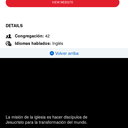
VIEW WEBSITE
DETAILS
Congregación:
42
Idiomas hablados:
Inglés
Volver arriba
La misión de la iglesia es hacer discípulos de
Jesucristo para la transformación del mundo.