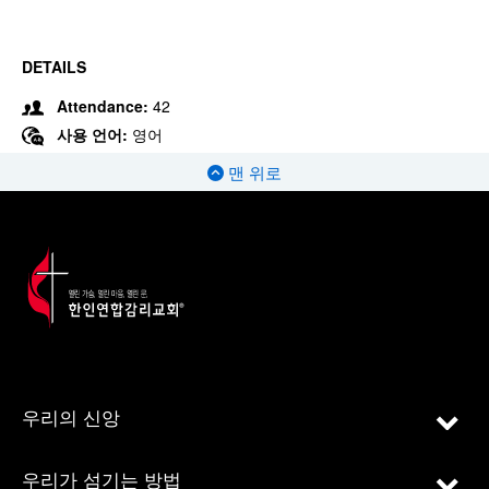
DETAILS
Attendance:
42
사용 언어:
영어
맨 위로
우리의 신앙
우리가 섬기는 방법