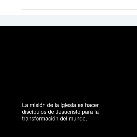
La misión de la iglesia es hacer
discípulos de Jesucristo para la
transformación del mundo.