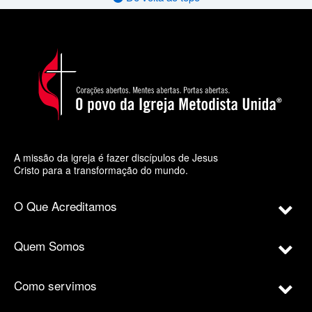
A missão da igreja é fazer discípulos de Jesus
Cristo para a transformação do mundo.
O Que Acreditamos
Quem Somos
Como servimos