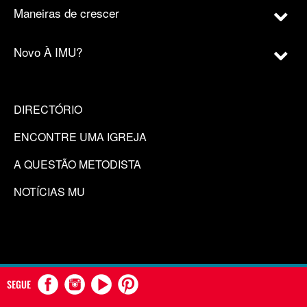
Maneiras de crescer
Novo À IMU?
DIRECTÓRIO
ENCONTRE UMA IGREJA
A QUESTÃO METODISTA
NOTÍCIAS MU
SEGUE