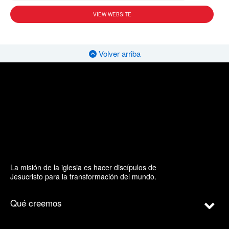
VIEW WEBSITE
Volver arriba
La misión de la iglesia es hacer discípulos de
Jesucristo para la transformación del mundo.
Qué creemos