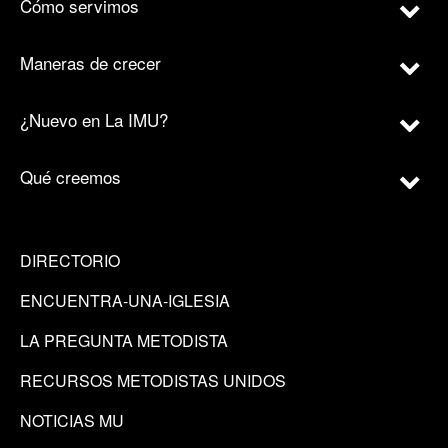
Cómo servimos
Maneras de crecer
¿Nuevo en La IMU?
Qué creemos
DIRECTORIO
ENCUENTRA-UNA-IGLESIA
LA PREGUNTA METODISTA
RECURSOS METODISTAS UNIDOS
NOTICIAS MU