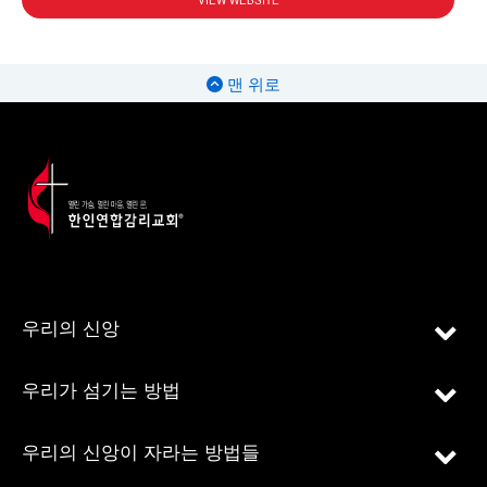
VIEW WEBSITE
맨 위로
우리의 신앙
우리가 섬기는 방법
우리의 신앙이 자라는 방법들