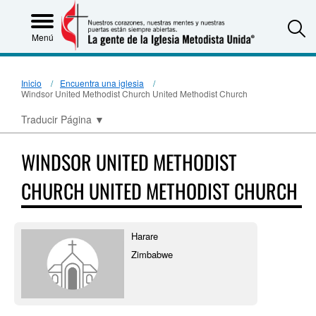
S
Menú
Inicio
Encuentra una iglesia
Windsor United Methodist Church United Methodist Church
Traducir Página
▼
WINDSOR UNITED METHODIST
CHURCH UNITED METHODIST CHURCH
Harare
Zimbabwe