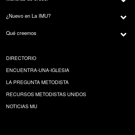
¿Nuevo en La IMU?
Qué creemos
DIRECTORIO
ENCUENTRA-UNA-IGLESIA
LA PREGUNTA METODISTA
RECURSOS METODISTAS UNIDOS
NOTICIAS MU