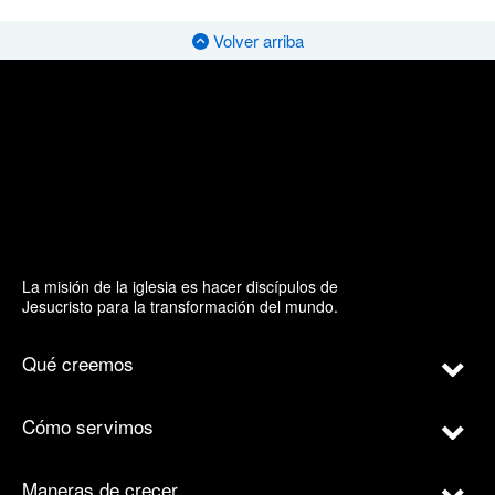
Volver arriba
La misión de la iglesia es hacer discípulos de
Jesucristo para la transformación del mundo.
Qué creemos
Cómo servimos
Maneras de crecer