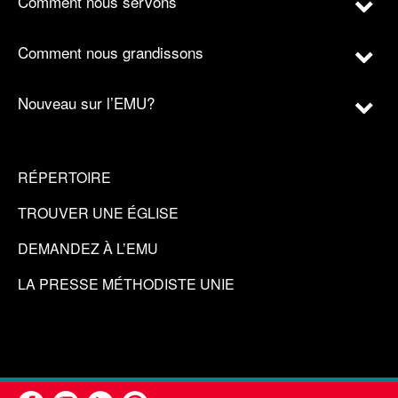
Comment nous servons
Comment nous grandissons
Nouveau sur l’EMU?
RÉPERTOIRE
TROUVER UNE ÉGLISE
DEMANDEZ À L’EMU
LA PRESSE MÉTHODISTE UNIE