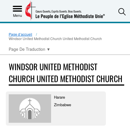
S
Menu
Page d’accueil
Windsor United Methodist Church United Methodist Church
Page De Traduction
▼
WINDSOR UNITED METHODIST
CHURCH UNITED METHODIST CHURCH
Harare
Zimbabwe