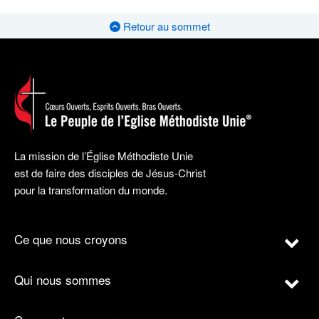
Retour au sommet
La mission de l’Église Méthodiste Unie
est de faire des disciples de Jésus-Christ
pour la transformation du monde.
Ce que nous croyons
Qui nous sommes