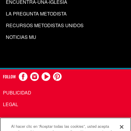
ENCUENTRA-UNA-IGLESIA
LA PREGUNTA METODISTA
RECURSOS METODISTAS UNIDOS
NOTICIAS MU
FOLLOW
PUBLICIDAD
LEGAL
Al hacer clic en “Aceptar todas las cookies”, usted acepta