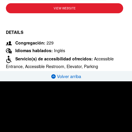
VIEW WEBSITE
DETAILS
Congregación:
229
Idiomas hablados:
Inglés
Servicio(s) de accesibilidad ofrecidos:
Accessible
Entrance, Accessible Restroom, Elevator, Parking
Volver arriba