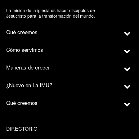
La misión de la iglesia es hacer discípulos de
Jesucristo para la transformación del mundo.
Qué creemos
Cómo servimos
Maneras de crecer
¿Nuevo en La IMU?
Qué creemos
DIRECTORIO