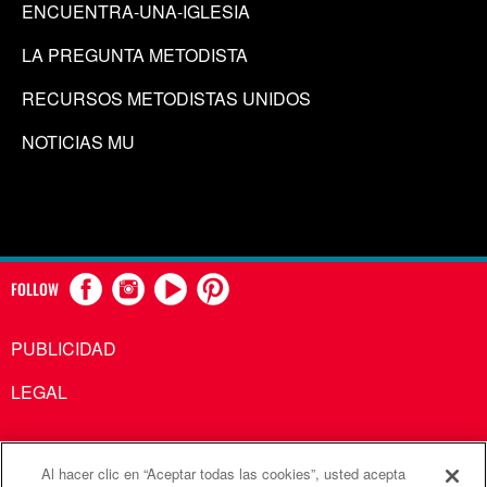
ENCUENTRA-UNA-IGLESIA
LA PREGUNTA METODISTA
RECURSOS METODISTAS UNIDOS
NOTICIAS MU
FOLLOW
PUBLICIDAD
LEGAL
Al hacer clic en “Aceptar todas las cookies”, usted acepta