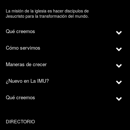
La misión de la iglesia es hacer discípulos de
Jesucristo para la transformación del mundo.
Qué creemos
Cómo servimos
Maneras de crecer
¿Nuevo en La IMU?
Qué creemos
DIRECTORIO