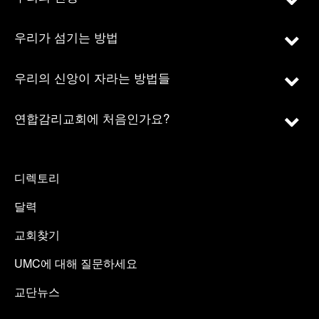
우리가 섬기는 방법
우리의 신앙이 자라는 방법들
연합감리교회에 처음인가요?
디렉토리
달력
교회찾기
UMC에 대해 질문하세요
교단뉴스