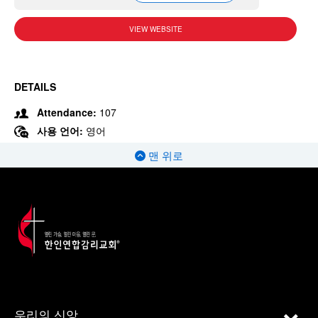
VIEW WEBSITE
DETAILS
Attendance:
107
사용 언어:
영어
맨 위로
우리의 신앙