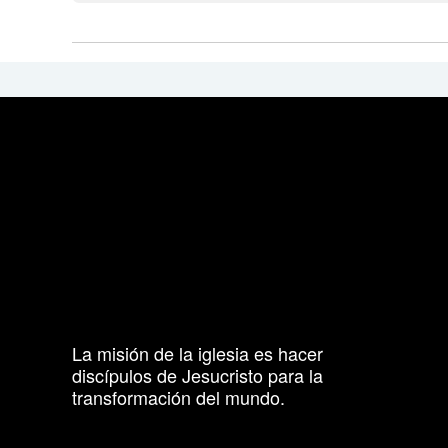
La misión de la iglesia es hacer
discípulos de Jesucristo para la
transformación del mundo.