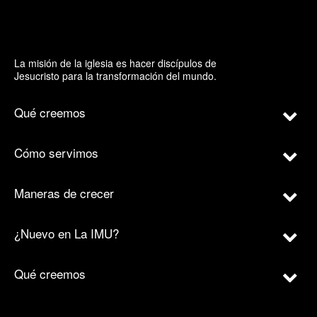
La misión de la iglesia es hacer discípulos de
Jesucristo para la transformación del mundo.
Qué creemos
Cómo servimos
Maneras de crecer
¿Nuevo en La IMU?
Qué creemos