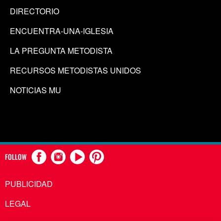
DIRECTORIO
ENCUENTRA-UNA-IGLESIA
LA PREGUNTA METODISTA
RECURSOS METODISTAS UNIDOS
NOTICIAS MU
FOLLOW
PUBLICIDAD
LEGAL