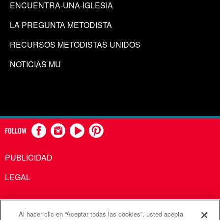
ENCUENTRA-UNA-IGLESIA
LA PREGUNTA METODISTA
RECURSOS METODISTAS UNIDOS
NOTICIAS MU
FOLLOW
PUBLICIDAD
LEGAL
Al hacer clic en “Aceptar todas las cookies”, usted acepta