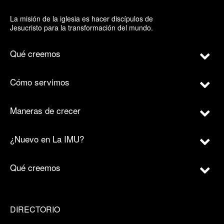
La misión de la iglesia es hacer discípulos de
Jesucristo para la transformación del mundo.
Qué creemos
Cómo servimos
Maneras de crecer
¿Nuevo en La IMU?
Qué creemos
DIRECTORIO