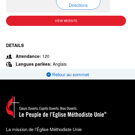
Directions
VIEW WEBSITE
DETAILS
Attendance:
120
Langues parlées:
Anglais
Retour au sommet
La mission de l’Église Méthodiste Unie