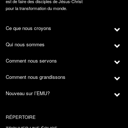
est de faire des disciples de Jésus-Christ
pour la transformation du monde.
Ce que nous croyons
Qui nous sommes
Comment nous servons
Comment nous grandissons
Nouveau sur l’EMU?
RÉPERTOIRE