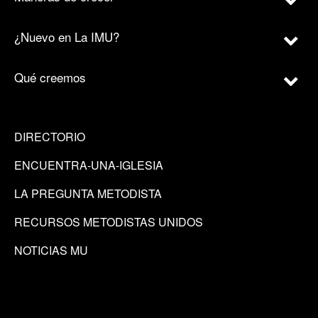
¿Nuevo en La IMU?
Qué creemos
DIRECTORIO
ENCUENTRA-UNA-IGLESIA
LA PREGUNTA METODISTA
RECURSOS METODISTAS UNIDOS
NOTICIAS MU