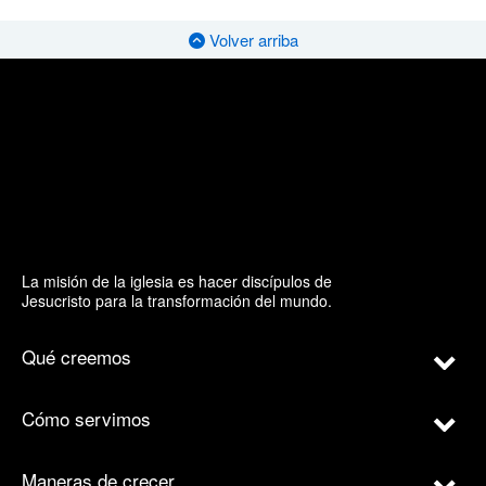
Volver arriba
La misión de la iglesia es hacer discípulos de
Jesucristo para la transformación del mundo.
Qué creemos
Cómo servimos
Maneras de crecer