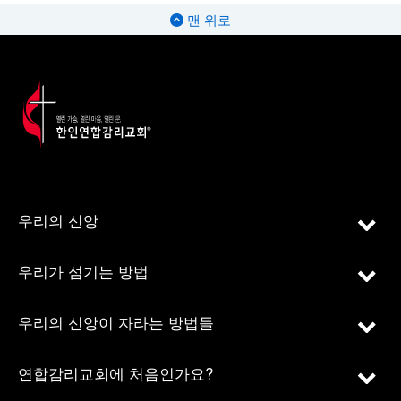
맨 위로
우리의 신앙
우리가 섬기는 방법
우리의 신앙이 자라는 방법들
연합감리교회에 처음인가요?