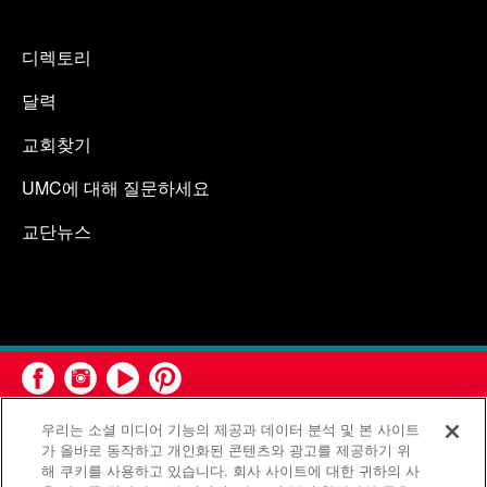
디렉토리
달력
교회찾기
UMC에 대해 질문하세요
교단뉴스
우리는 소셜 미디어 기능의 제공과 데이터 분석 및 본 사이트
가 올바로 동작하고 개인화된 콘텐츠와 광고를 제공하기 위
해 쿠키를 사용하고 있습니다. 회사 사이트에 대한 귀하의 사