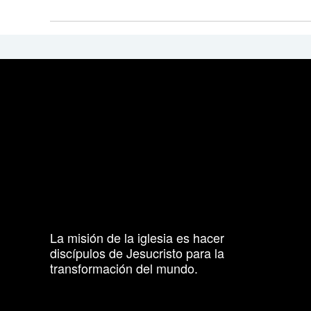
La misión de la iglesia es hacer
discípulos de Jesucristo para la
transformación del mundo.